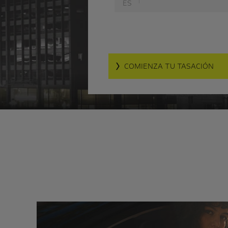
ES
COMIENZA TU TASACIÓN